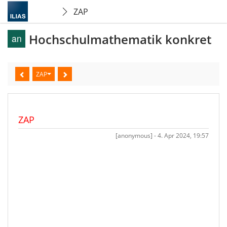
ZAP
Hochschulmathematik konkret
ZAP
ZAP
[anonymous] - 4. Apr 2024, 19:57