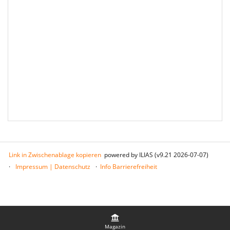
Link in Zwischenablage kopieren
powered by ILIAS (v9.21 2026-07-07)
Impressum | Datenschutz
Info Barrierefreiheit
Magazin