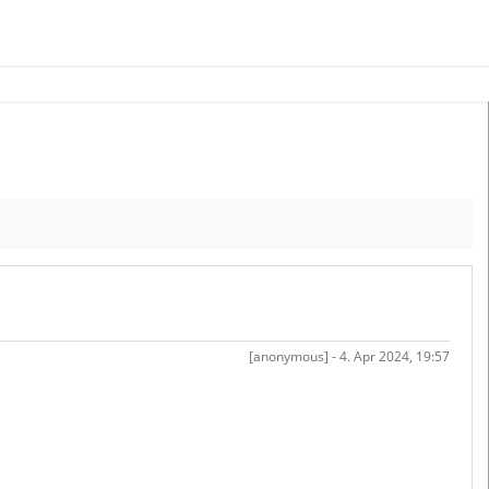
[anonymous] - 4. Apr 2024, 19:57