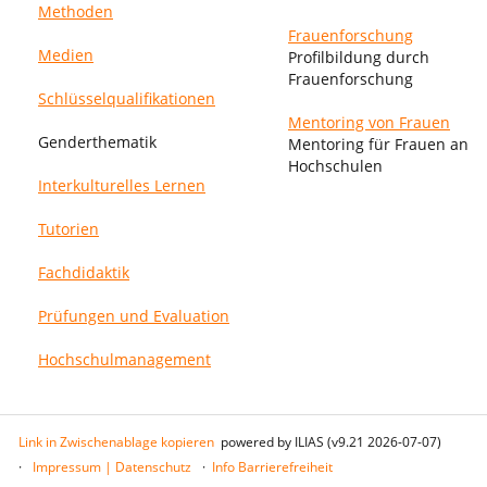
Methoden
Frauenforschung
Medien
Profilbildung durch
Frauenforschung
Schlüsselqualifikationen
Mentoring von Frauen
Genderthematik
Mentoring für Frauen an
Hochschulen
Interkulturelles Lernen
Tutorien
Fachdidaktik
Prüfungen und Evaluation
Hochschulmanagement
Link in Zwischenablage kopieren
powered by ILIAS (v9.21 2026-07-07)
Impressum | Datenschutz
Info Barrierefreiheit