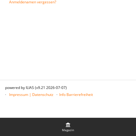
Anmeldenamen vergessen?
powered by ILIAS (v9.21 2026-07-07)
Impressum | Datenschutz
Info Barrierefreiheit
Magazin