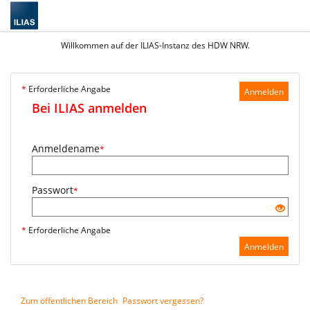
Willkommen auf der ILIAS-Instanz des HDW NRW.
*
Erforderliche Angabe
Anmelden
Bei ILIAS anmelden
Anmeldename
*
Passwort
*
*
Erforderliche Angabe
Anmelden
Zum öffentlichen Bereich
Passwort vergessen?